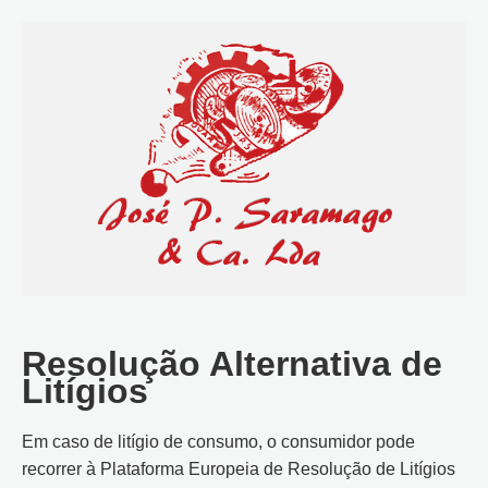
Resolução Alternativa de
Litígios
Em caso de litígio de consumo, o consumidor pode
recorrer à Plataforma Europeia de Resolução de Litígios