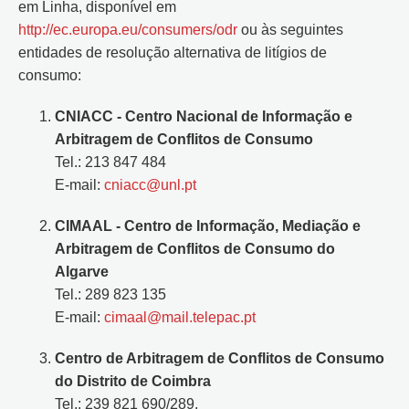
em Linha, disponível em
http://ec.europa.eu/consumers/odr
ou às seguintes
entidades de resolução alternativa de litígios de
consumo:
CNIACC - Centro Nacional de Informação e
Arbitragem de Conflitos de Consumo
Tel.: 213 847 484
E-mail:
cniacc@unl.pt
CIMAAL - Centro de Informação, Mediação e
Arbitragem de Conflitos de Consumo do
Algarve
Tel.: 289 823 135
E-mail:
cimaal@mail.telepac.pt
Centro de Arbitragem de Conflitos de Consumo
do Distrito de Coimbra
Tel.: 239 821 690/289.