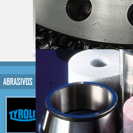
ABRASIVOS