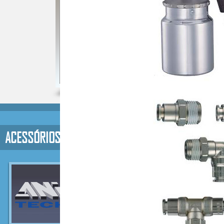
ACESSÓRIOS DE AR COMPRIMIDO