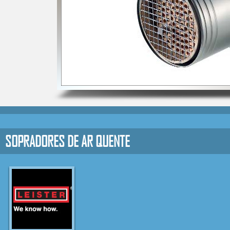
SOPRADORES DE AR QUENTE